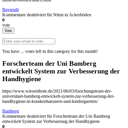
Bayreuth
Kommentare deaktiviert
für Nitrat in Ackerböden
0
vote
Vote
You have
...
votes left in this category for this month!
Forscherteam der Uni Bamberg
entwickelt System zur Verbesserung der
Handhygiene
https://www.wiesentbote.de/2021/06/03/forschungsteam-der-
universitaet-bamberg-entwickelt-system-zur-verbesserung-der-
handhygiene-in-krankenhaeusern-und-kindergaerten/
Bamberg
Kommentare deaktiviert
für Forscherteam der Uni Bamberg
entwickelt System zur Verbesserung der Handhygiene
0