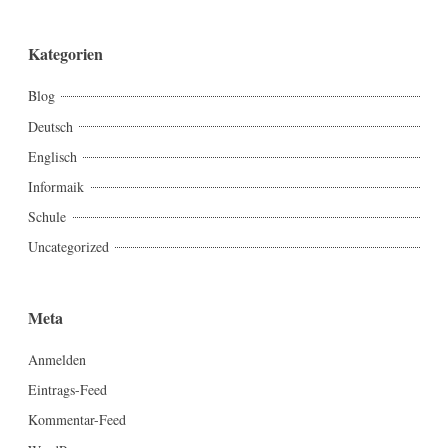
Kategorien
Blog
Deutsch
Englisch
Informaik
Schule
Uncategorized
Meta
Anmelden
Eintrags-Feed
Kommentar-Feed