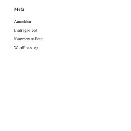
Meta
Anmelden
Eintrags-Feed
Kommentar-Feed
WordPress.org