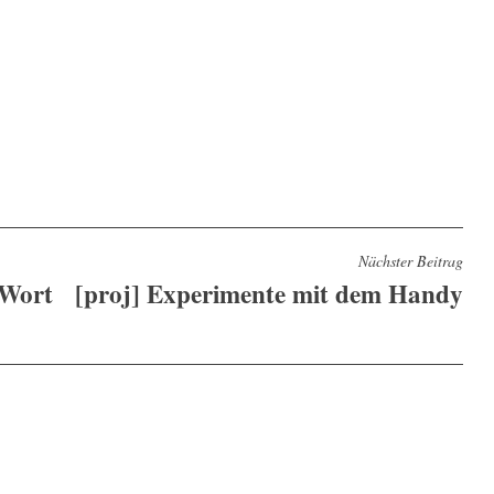
Nächster Beitrag
 Wort
[proj] Experimente mit dem Handy